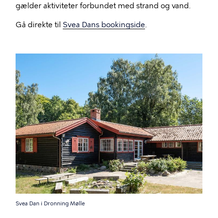
gælder aktiviteter forbundet med strand og vand.
Gå direkte til
Svea Dans bookingside
.
Billede
Svea Dan i Dronning Mølle