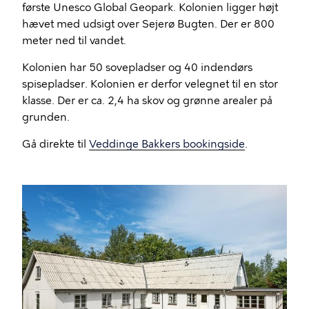
første Unesco Global Geopark. Kolonien ligger højt
hævet med udsigt over Sejerø Bugten. Der er 800
meter ned til vandet.
Kolonien har 50 sovepladser og 40 indendørs
spisepladser. Kolonien er derfor velegnet til en stor
klasse. Der er ca. 2,4 ha skov og grønne arealer på
grunden.
Gå direkte til
Veddinge Bakkers bookingside
.