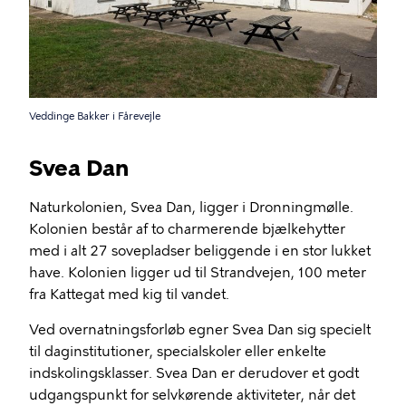
Veddinge Bakker i Fårevejle
Svea Dan
Naturkolonien, Svea Dan, ligger i Dronningmølle.
Kolonien består af to charmerende bjælkehytter
med i alt 27 sovepladser beliggende i en stor lukket
have. Kolonien ligger ud til Strandvejen, 100 meter
fra Kattegat med kig til vandet.
Ved overnatningsforløb egner Svea Dan sig specielt
til daginstitutioner, specialskoler eller enkelte
indskolingsklasser. Svea Dan er derudover et godt
udgangspunkt for selvkørende aktiviteter, når det