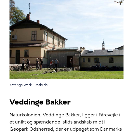
Kattinge Værk i Roskilde
Veddinge Bakker
Naturkolonien, Veddinge Bakker, ligger i Fårevejle i
et unikt og spændende istidslandskab midt i
Geopark Odsherred, der er udpeget som Danmarks