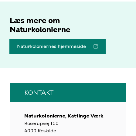
Læs mere om
Naturkolonierne
Naturkoloniernes hjemmeside
KONTAKT
Naturkolonierne, Kattinge Værk
Boserupvej 150
4000
Roskilde